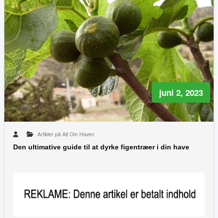
juni 2, 2023
Artikler på Alt Om Haven
Den ultimative guide til at dyrke figentræer i din have