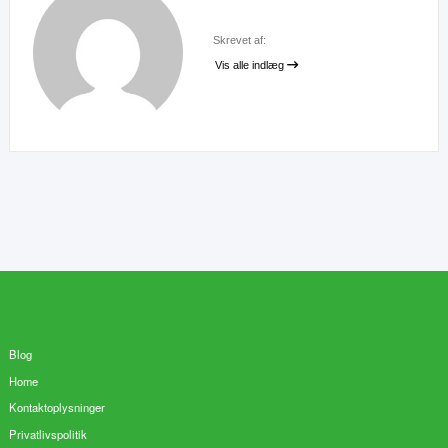
Skrevet af:
Vis alle indlæg
Blog
Home
Kontaktoplysninger
Privatlivspolitik