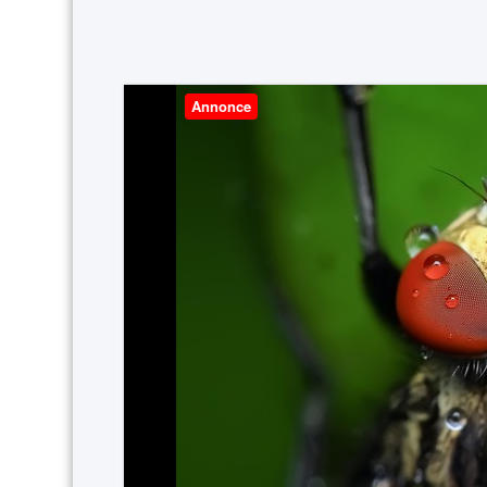
Annonce