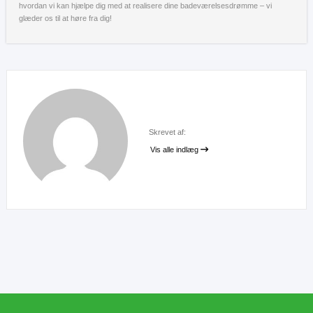
hvordan vi kan hjælpe dig med at realisere dine badeværelsesdrømme – vi
glæder os til at høre fra dig!
Skrevet af:
Vis alle indlæg