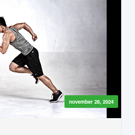
november 28, 2024