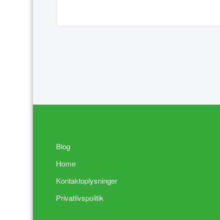
Blog
Home
Kontaktoplysninger
Privatlivspolitik