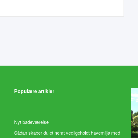
Populære artikler
Nyt badeværelse
Sådan skaber du et nemt vedligeholdt havemiljø med