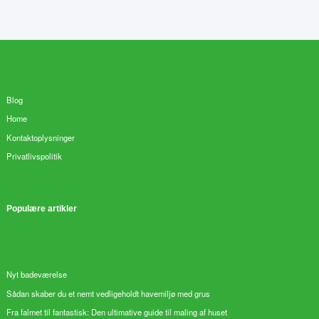
Blog
Home
Kontaktoplysninger
Privatlivspolitik
Populære artikler
Nyt badeværelse
Sådan skaber du et nemt vedligeholdt havemiljø med grus
Fra falmet til fantastisk: Den ultimative guide til maling af huset