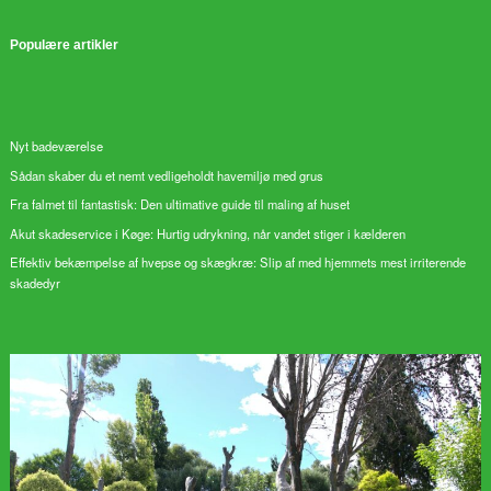
Populære artikler
Nyt badeværelse
Sådan skaber du et nemt vedligeholdt havemiljø med grus
Fra falmet til fantastisk: Den ultimative guide til maling af huset
Akut skadeservice i Køge: Hurtig udrykning, når vandet stiger i kælderen
Effektiv bekæmpelse af hvepse og skægkræ: Slip af med hjemmets mest irriterende
skadedyr