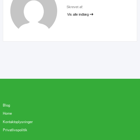
Skrevet af:
Vis alle indlæg
Blog
Home
Kontaktoplysninger
Privatlivspolitik