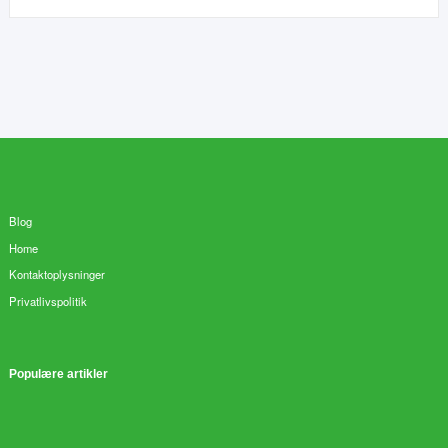
Blog
Home
Kontaktoplysninger
Privatlivspolitik
Populære artikler