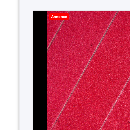
Annonce