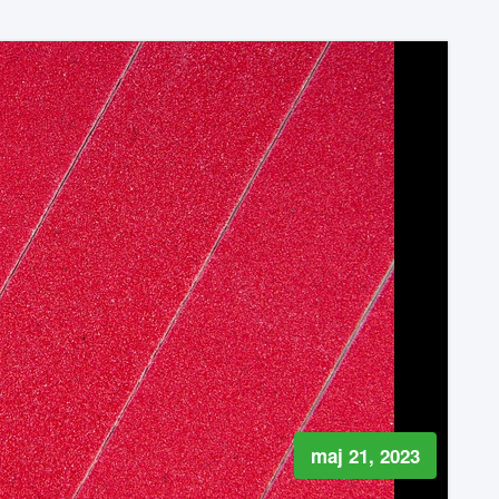
maj 21, 2023