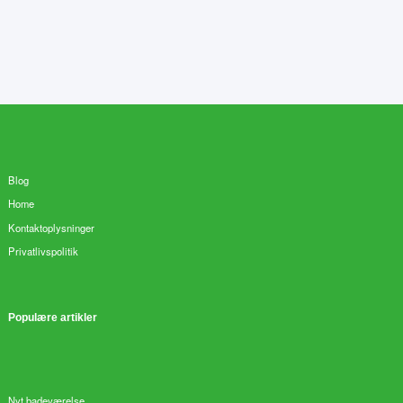
Blog
Home
Kontaktoplysninger
Privatlivspolitik
Populære artikler
Nyt badeværelse