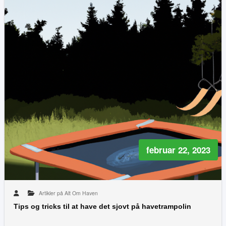
februar 22, 2023
Artikler på Alt Om Haven
Tips og tricks til at have det sjovt på havetrampolin