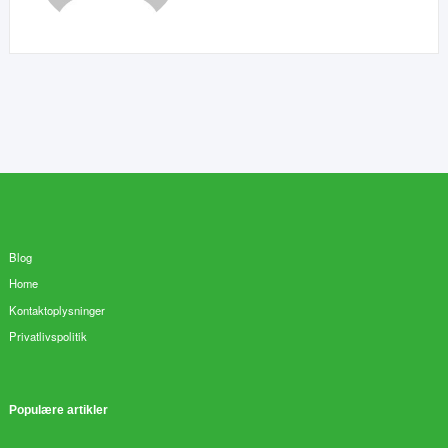
Blog
Home
Kontaktoplysninger
Privatlivspolitik
Populære artikler