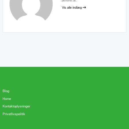
Skrevet af:
Vis alle indlæg
Blog
Home
Kontaktoplysninger
Privatlivspolitik