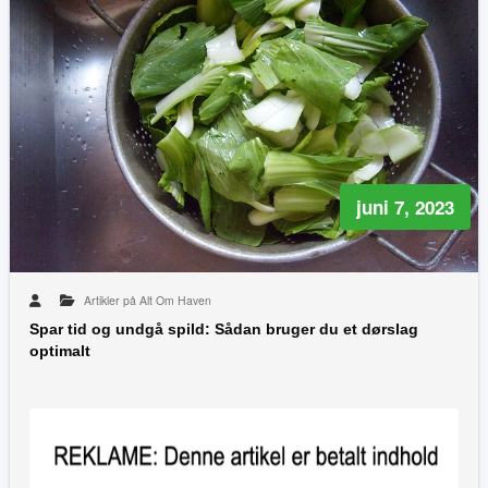
juni 7, 2023
Artikler på Alt Om Haven
Spar tid og undgå spild: Sådan bruger du et dørslag
optimalt