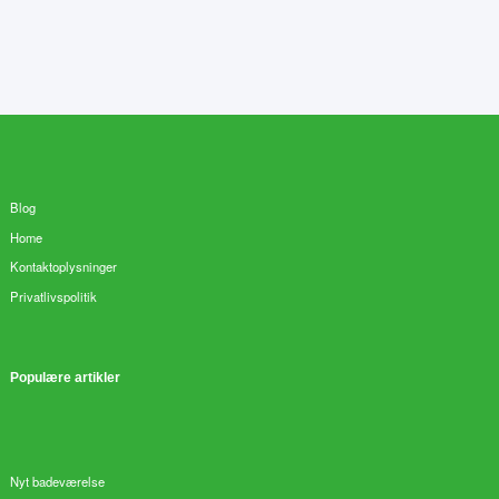
Blog
Home
Kontaktoplysninger
Privatlivspolitik
Populære artikler
Nyt badeværelse