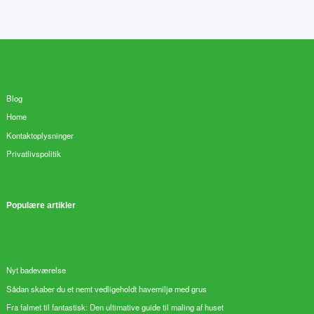
Blog
Home
Kontaktoplysninger
Privatlivspolitik
Populære artikler
Nyt badeværelse
Sådan skaber du et nemt vedligeholdt havemiljø med grus
Fra falmet til fantastisk: Den ultimative guide til maling af huset