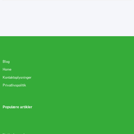
Blog
Home
Kontaktoplysninger
Privatlivspolitik
Populære artikler