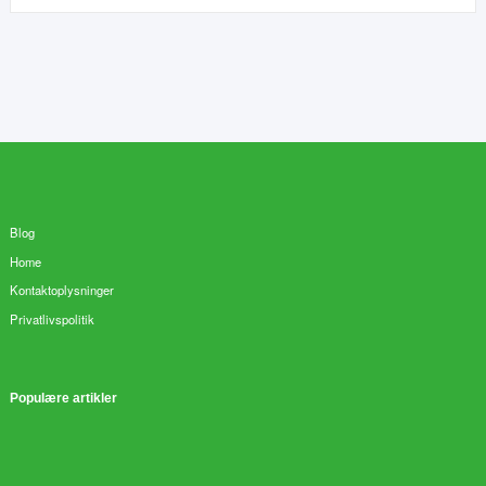
Blog
Home
Kontaktoplysninger
Privatlivspolitik
Populære artikler