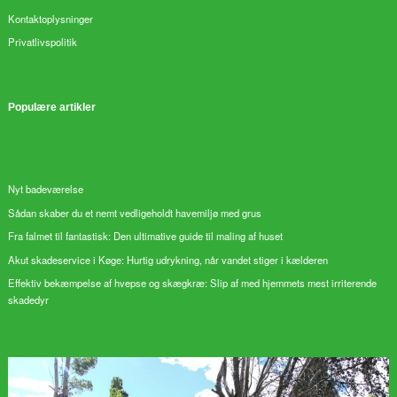
Kontaktoplysninger
Privatlivspolitik
Populære artikler
Nyt badeværelse
Sådan skaber du et nemt vedligeholdt havemiljø med grus
Fra falmet til fantastisk: Den ultimative guide til maling af huset
Akut skadeservice i Køge: Hurtig udrykning, når vandet stiger i kælderen
Effektiv bekæmpelse af hvepse og skægkræ: Slip af med hjemmets mest irriterende
skadedyr