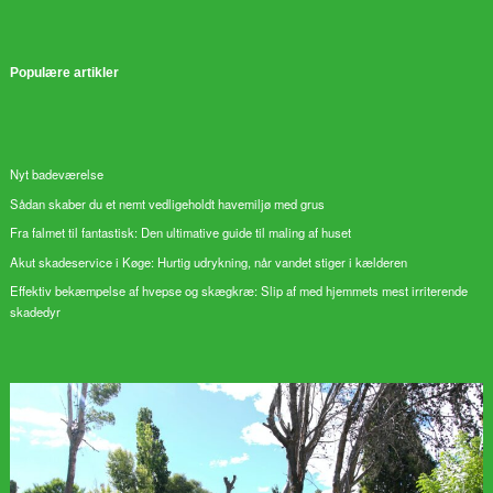
Populære artikler
Nyt badeværelse
Sådan skaber du et nemt vedligeholdt havemiljø med grus
Fra falmet til fantastisk: Den ultimative guide til maling af huset
Akut skadeservice i Køge: Hurtig udrykning, når vandet stiger i kælderen
Effektiv bekæmpelse af hvepse og skægkræ: Slip af med hjemmets mest irriterende
skadedyr