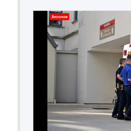
Annonce