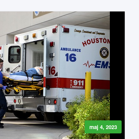
maj 4, 2023