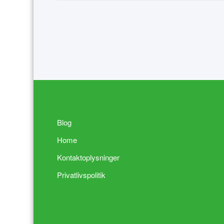
Blog
Home
Kontaktoplysninger
Privatlivspolitik