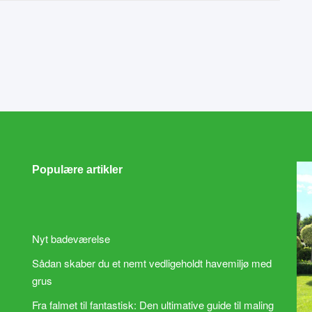
Populære artikler
Nyt badeværelse
Sådan skaber du et nemt vedligeholdt havemiljø med
grus
Fra falmet til fantastisk: Den ultimative guide til maling