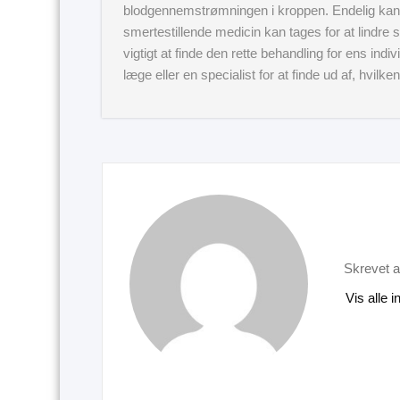
blodgennemstrømningen i kroppen. Endelig kan
smertestillende medicin kan tages for at lindre
vigtigt at finde den rette behandling for ens ind
læge eller en specialist for at finde ud af, hvilk
Skrevet a
Vis alle 