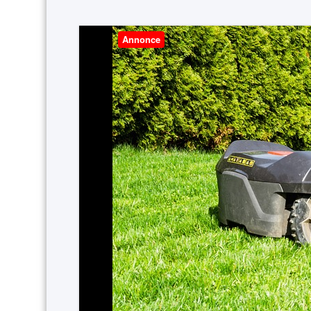
Annonce