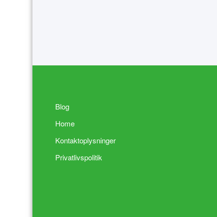
Blog
Home
Kontaktoplysninger
Privatlivspolitik