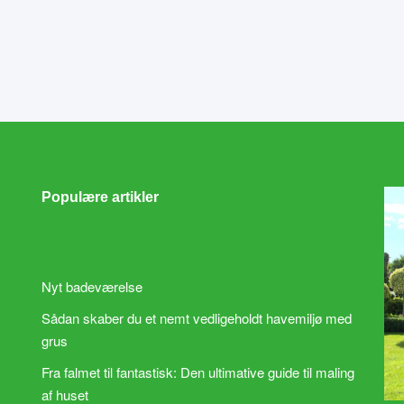
Populære artikler
Nyt badeværelse
Sådan skaber du et nemt vedligeholdt havemiljø med
grus
Fra falmet til fantastisk: Den ultimative guide til maling
af huset