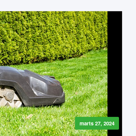
marts 27, 2024