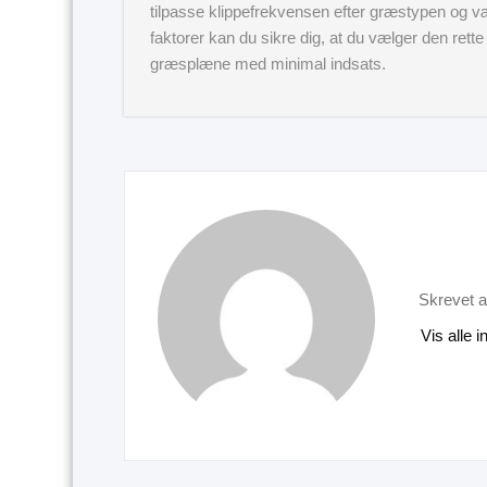
tilpasse klippefrekvensen efter græstypen og væ
faktorer kan du sikre dig, at du vælger den rette
græsplæne med minimal indsats.
Skrevet a
Vis alle 