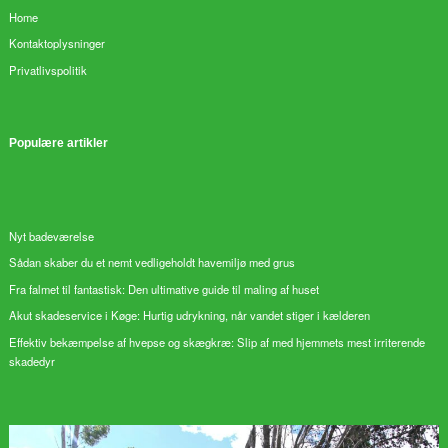
Home
Kontaktoplysninger
Privatlivspolitik
Populære artikler
Nyt badeværelse
Sådan skaber du et nemt vedligeholdt havemiljø med grus
Fra falmet til fantastisk: Den ultimative guide til maling af huset
Akut skadeservice i Køge: Hurtig udrykning, når vandet stiger i kælderen
Effektiv bekæmpelse af hvepse og skægkræ: Slip af med hjemmets mest irriterende
skadedyr