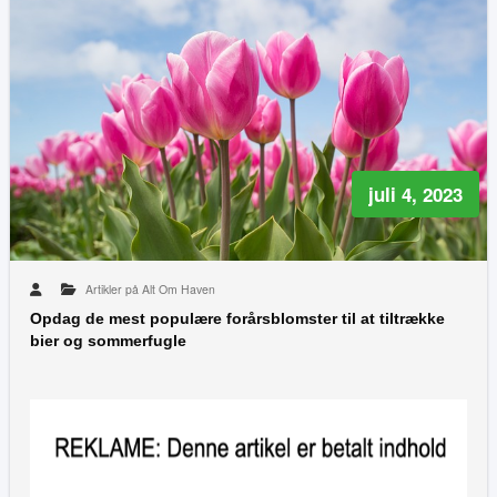
juli 4, 2023
Artikler på Alt Om Haven
Opdag de mest populære forårsblomster til at tiltrække
bier og sommerfugle