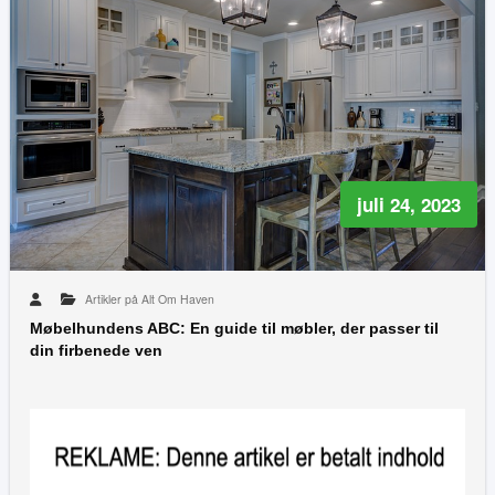
juli 24, 2023
Artikler på Alt Om Haven
Møbelhundens ABC: En guide til møbler, der passer til
din firbenede ven