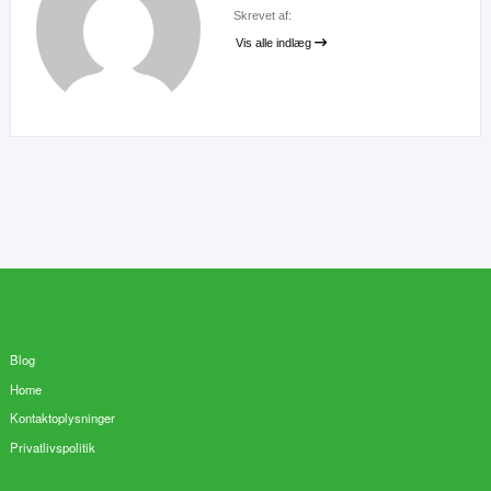
Skrevet af:
Vis alle indlæg
Blog
Home
Kontaktoplysninger
Privatlivspolitik