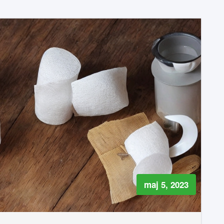
maj 5, 2023