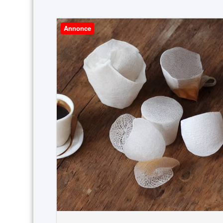
Annonce