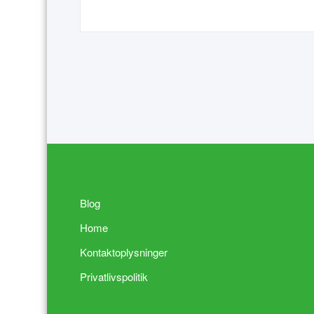
Blog
Home
Kontaktoplysninger
Privatlivspolitik