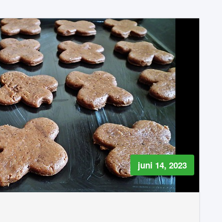
juni 14, 2023