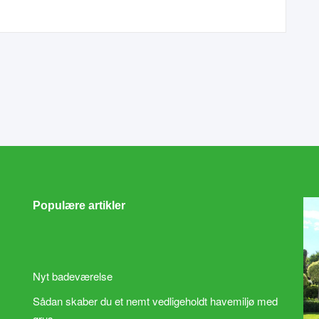
Populære artikler
Nyt badeværelse
Sådan skaber du et nemt vedligeholdt havemiljø med
grus