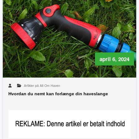
april 6, 2024
Artikler på Alt Om Haven
Hvordan du nemt kan forlænge din haveslange