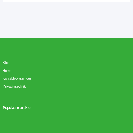
Blog
Home
Kontaktoplysninger
Privatlivspolitik
Populære artikler