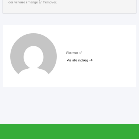
der vil vare i mange år fremover.
Skrevet af:
Vis alle indlæg