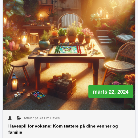
marts 22, 2024
Artikler på Alt Om Haven
Havespil for voksne: Kom tættere på dine venner og
familie