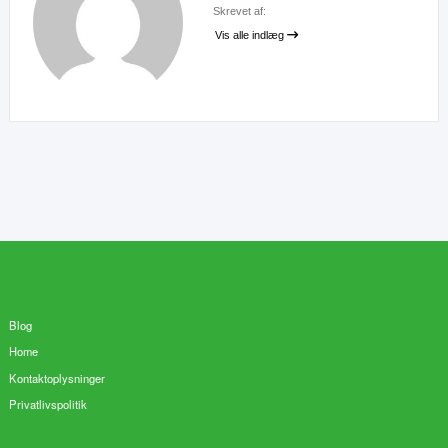
Skrevet af:
Vis alle indlæg
Blog
Home
Kontaktoplysninger
Privatlivspolitik