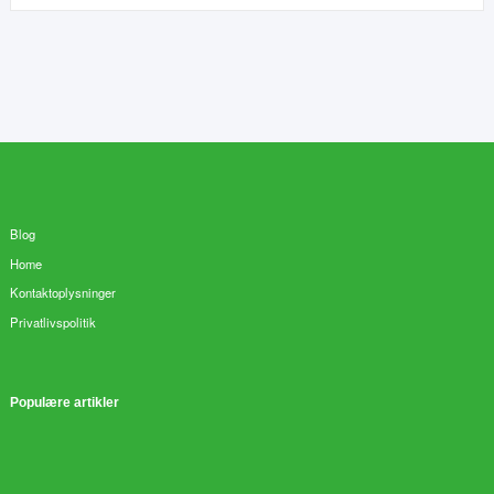
Blog
Home
Kontaktoplysninger
Privatlivspolitik
Populære artikler