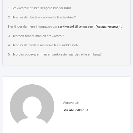
1. Sækkestole er ikke længere kun for børn
2. Hvad er den bedste sækkestol til udendørs?
Her finder du mere information om
sækkestol til terrassen
.
3. Hvordan renser man en sækkestol?
4. Hvad er det bedste materiale til en sækkestol?
5. Hvordan opbevarer man en sækkestol, når den ikke er i brug?
Skrevet af:
Vis alle indlæg