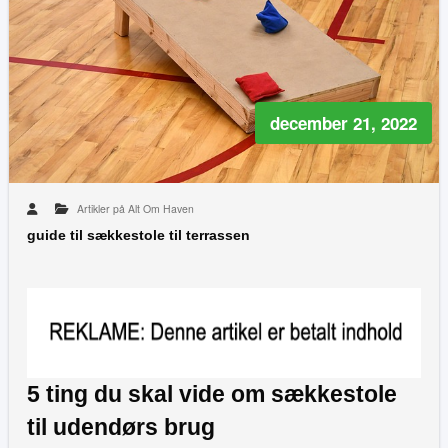
december 21, 2022
Artikler på Alt Om Haven
guide til sækkestole til terrassen
5 ting du skal vide om sækkestole
til udendørs brug