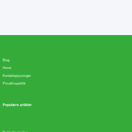
Blog
Home
Kontaktoplysninger
Privatlivspolitik
Populære artikler