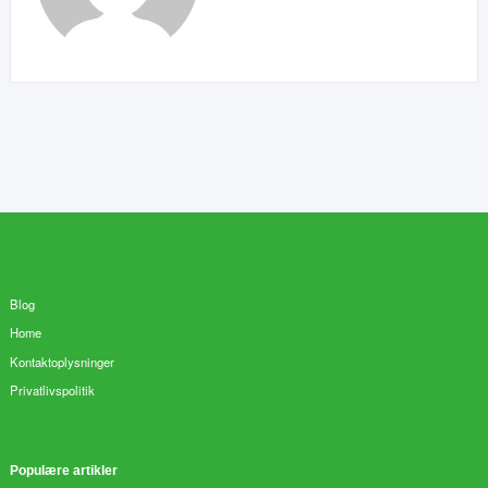
Blog
Home
Kontaktoplysninger
Privatlivspolitik
Populære artikler