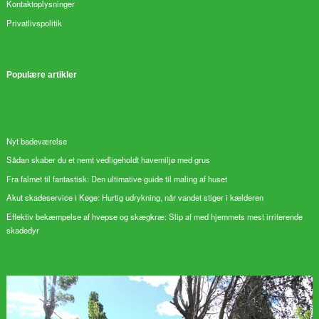
Kontaktoplysninger
Privatlivspolitik
Populære artikler
Nyt badeværelse
Sådan skaber du et nemt vedligeholdt havemiljø med grus
Fra falmet til fantastisk: Den ultimative guide til maling af huset
Akut skadeservice i Køge: Hurtig udrykning, når vandet stiger i kælderen
Effektiv bekæmpelse af hvepse og skægkræ: Slip af med hjemmets mest irriterende
skadedyr