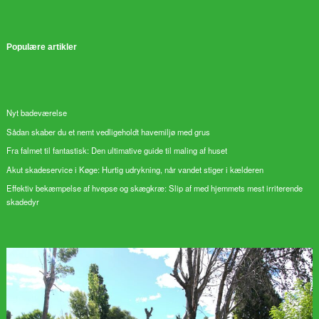
Populære artikler
Nyt badeværelse
Sådan skaber du et nemt vedligeholdt havemiljø med grus
Fra falmet til fantastisk: Den ultimative guide til maling af huset
Akut skadeservice i Køge: Hurtig udrykning, når vandet stiger i kælderen
Effektiv bekæmpelse af hvepse og skægkræ: Slip af med hjemmets mest irriterende
skadedyr