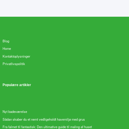
Blog
Home
Kontaktoplysninger
Privatlivspolitik
Populære artikler
Nyt badeværelse
Sådan skaber du et nemt vedligeholdt havemiljø med grus
Fra falmet til fantastisk: Den ultimative guide til maling af huset