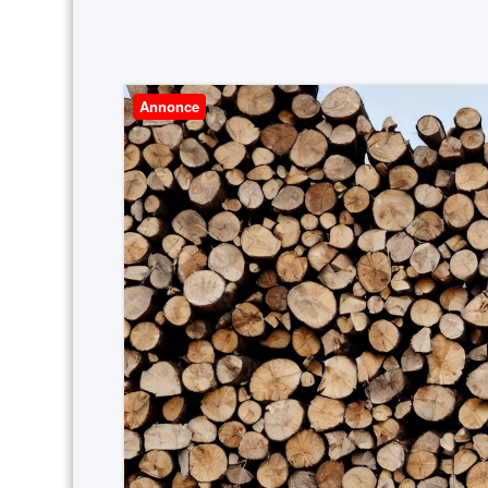
Annonce