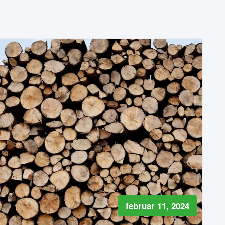
februar 11, 2024