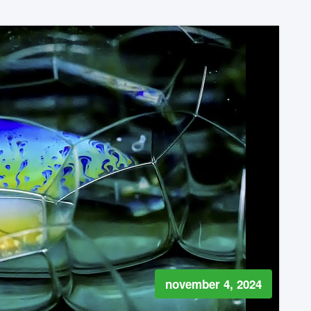
november 4, 2024