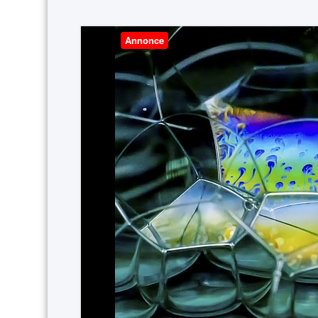
Annonce