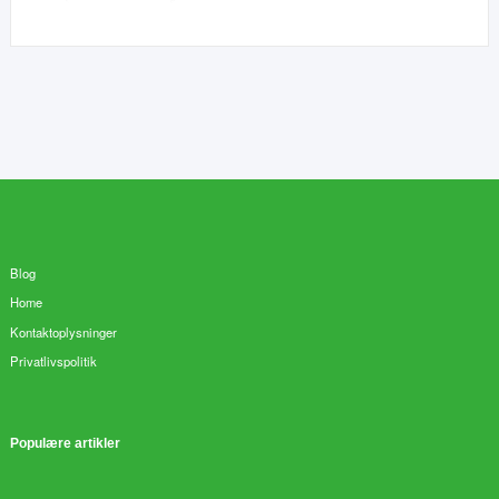
Blog
Home
Kontaktoplysninger
Privatlivspolitik
Populære artikler