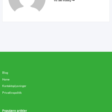
Vis alle indlæg
Blog
Home
Kontaktoplysninger
Privatlivspolitik
Populære artikler