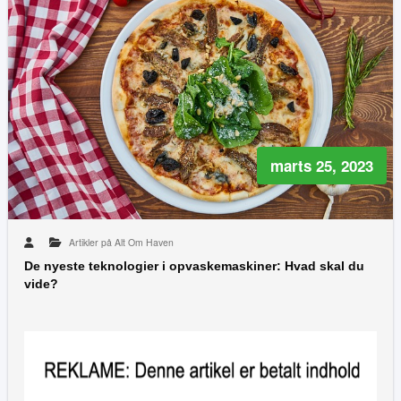
marts 25, 2023
Artikler på Alt Om Haven
De nyeste teknologier i opvaskemaskiner: Hvad skal du
vide?