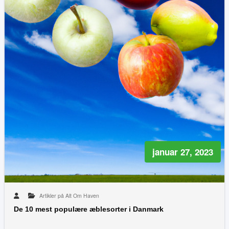
januar 27, 2023
Artikler på Alt Om Haven
De 10 mest populære æblesorter i Danmark